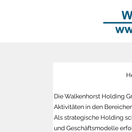
H
Die Walkenhorst Holding Gm
Aktivitäten in den Bereich
Als strategische Holding s
und Geschäftsmodelle erfo