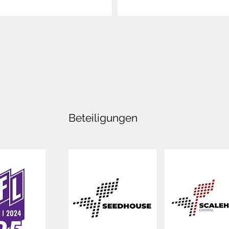
Beteiligungen