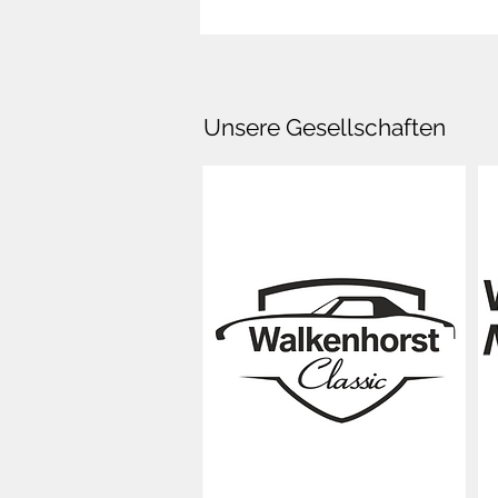
Unsere Gesellschaften