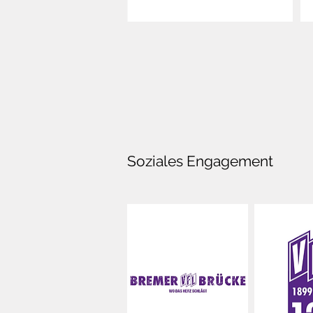
Soziales Engagement