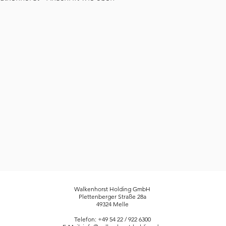
Walkenhorst Holding GmbH
Plettenberger Straße 28a
49324 Melle
Telefon: +49 54 22 / 922 6300